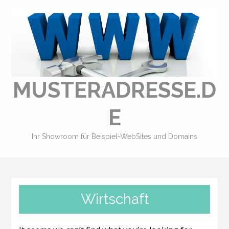
MUSTERADRESSE.D
E
Ihr Showroom für Beispiel-WebSites und Domains
Wirtschaft