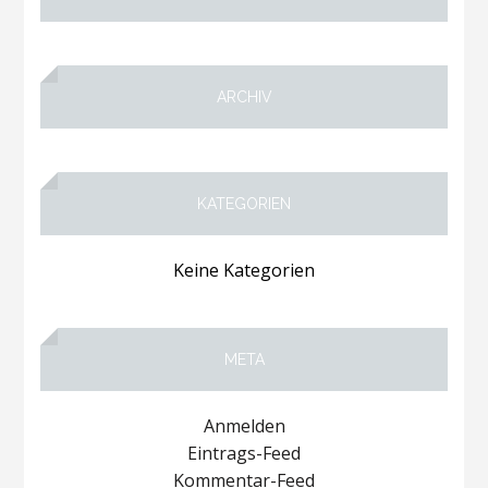
ARCHIV
KATEGORIEN
Keine Kategorien
META
Anmelden
Eintrags-Feed
Kommentar-Feed