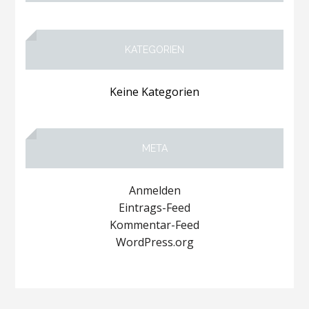
KATEGORIEN
Keine Kategorien
META
Anmelden
Eintrags-Feed
Kommentar-Feed
WordPress.org