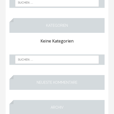
KATEGORIEN
Keine Kategorien
NEUESTE KOMMENTARE
ARCHIV