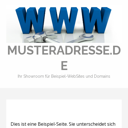
MUSTERADRESSE.D
E
Ihr Showroom für Beispiel-WebSites und Domains
Dies ist eine Beispiel-Seite. Sie unterscheidet sich